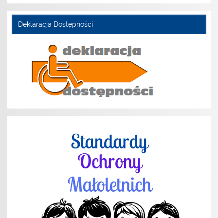
Deklaracja Dostępności