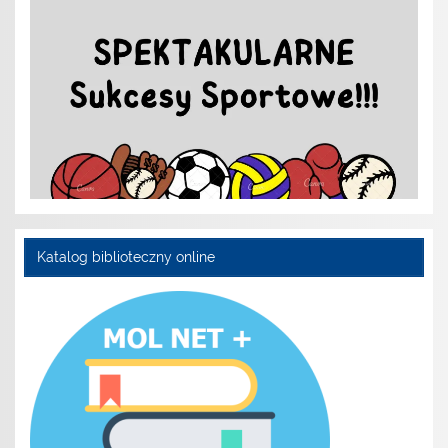
Katalog biblioteczny online