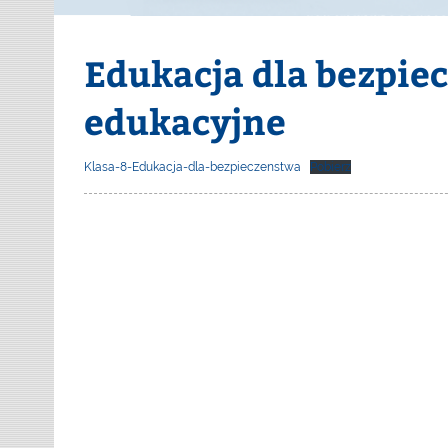
Edukacja dla bezpi
edukacyjne
Klasa-8-Edukacja-dla-bezpieczenstwa
Pobierz