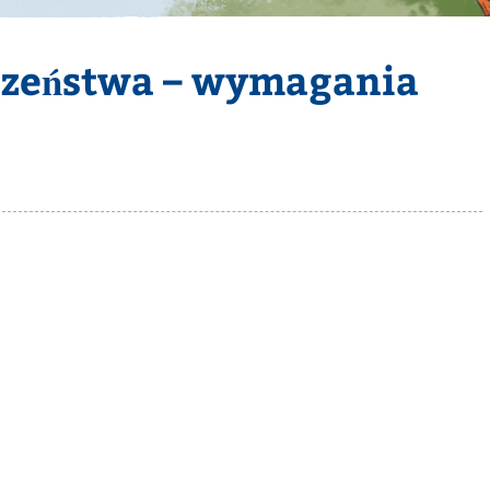
eczeństwa – wymagania