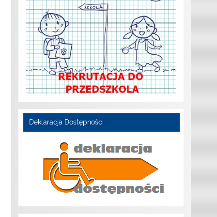
Deklaracja Dostępności