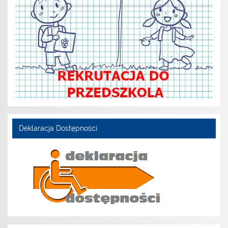
Deklaracja Dostępności