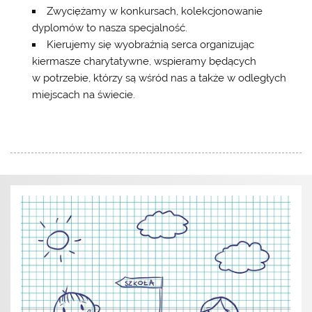
Zwyciężamy w konkursach, kolekcjonowanie
dyplomów to nasza specjalność.
Kierujemy się wyobraźnią serca organizując
kiermasze charytatywne, wspieramy będących
w potrzebie, którzy są wśród nas a także w odległych
miejscach na świecie.