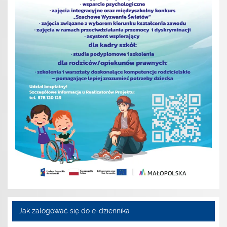
Jak zalogować się do e-dziennika