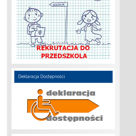
Deklaracja Dostępności