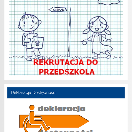
Deklaracja Dostępności