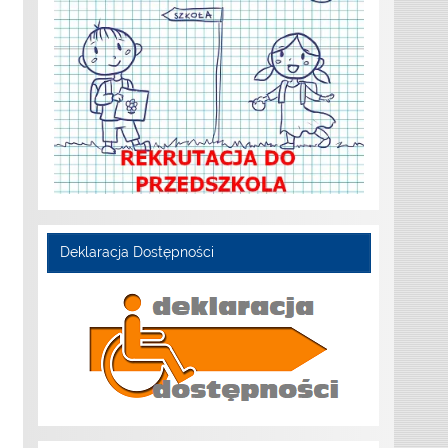
Deklaracja Dostępności