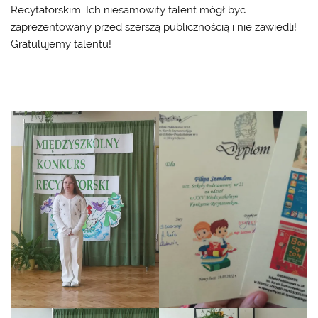
Recytatorskim. Ich niesamowity talent mógł być
zaprezentowany przed szerszą publicznością i nie zawiedli!
Gratulujemy talentu!