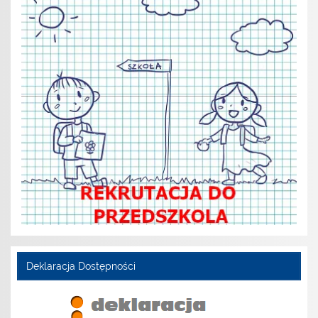
Deklaracja Dostępności