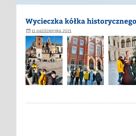
Wycieczka kółka historycznego
11 października 2021