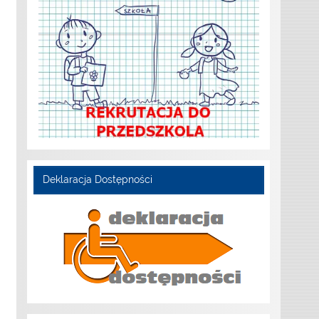
Deklaracja Dostępności