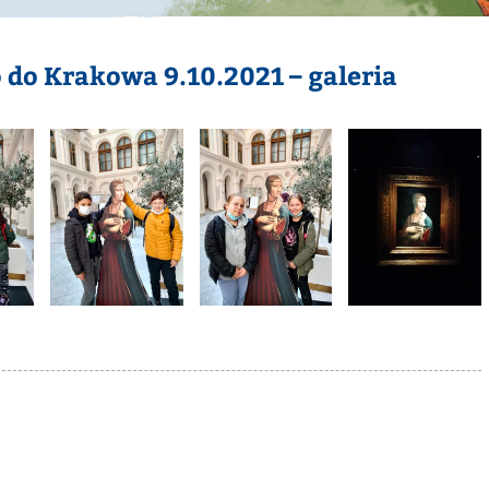
 do Krakowa 9.10.2021 – galeria