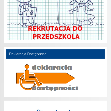
Deklaracja Dostępności