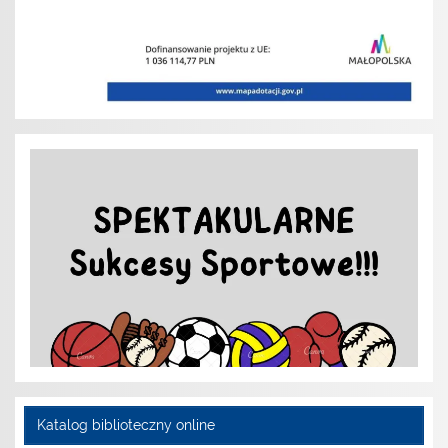
Katalog biblioteczny online