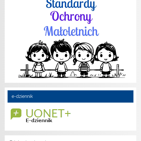
e-dziennik