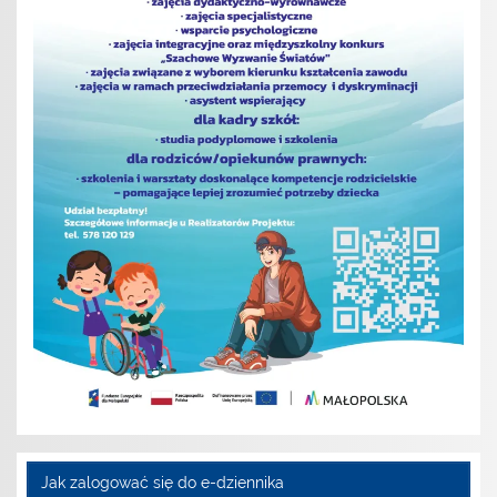
Jak zalogować się do e-dziennika