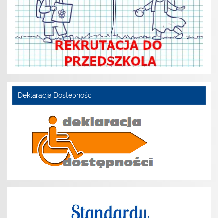
Deklaracja Dostępności