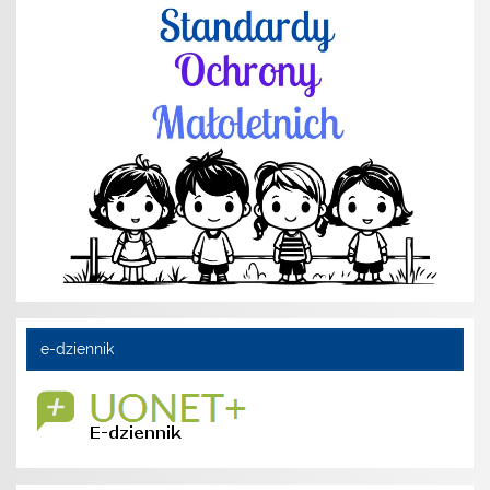
e-dziennik