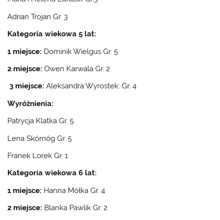
Adrian Trojan Gr. 3
Kategoria wiekowa 5 lat:
1 miejsce:
Dominik Wielgus Gr. 5
2 miejsce:
Owen Karwala Gr. 2
3 miejsce:
Aleksandra Wyrostek: Gr. 4
Wyróżnienia:
Patrycja Klatka Gr. 5
Lena Skórnóg Gr. 5
Franek Lorek Gr. 1
Kategoria wiekowa 6 lat:
1 miejsce:
Hanna Mółka Gr. 4
2 miejsce:
Blanka Pawlik Gr. 2