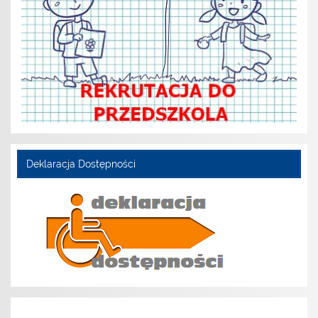
Deklaracja Dostępności