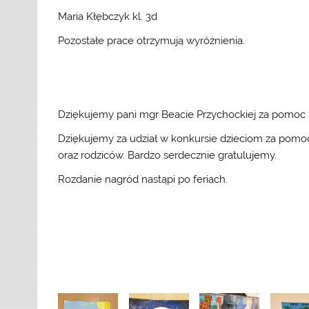
Maria Kłębczyk kl. 3d
Pozostałe prace otrzymują wyróżnienia.
Dziękujemy pani mgr Beacie Przychockiej za pomoc 
Dziękujemy za udział w konkursie dzieciom za pom
oraz rodziców. Bardzo serdecznie gratulujemy.
Rozdanie nagród nastąpi po feriach.