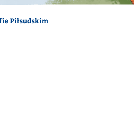
fie Piłsudskim