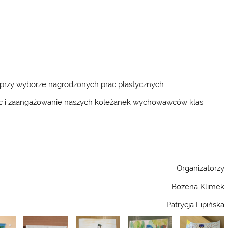
przy wyborze nagrodzonych prac plastycznych.
oc i zaangażowanie naszych koleżanek wychowawców klas
Organizatorzy
Bożena Klimek
Patrycja Lipińska