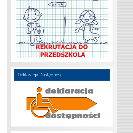
Deklaracja Dostępności