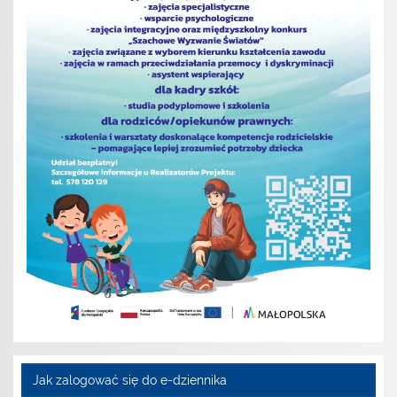
Jak zalogować się do e-dziennika