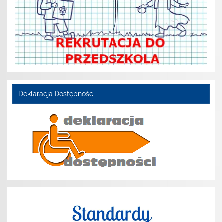
Deklaracja Dostępności