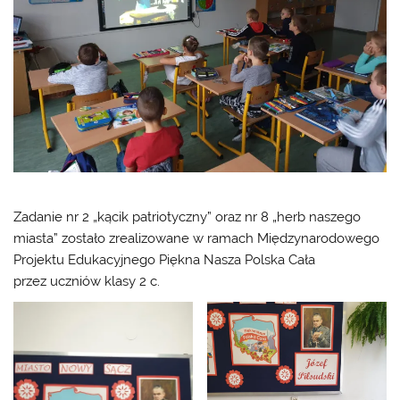
Zadanie nr 2 „kącik patriotyczny” oraz nr 8 „herb naszego
miasta” zostało zrealizowane w ramach Międzynarodowego
Projektu Edukacyjnego Piękna Nasza Polska Cała
przez uczniów klasy 2 c.