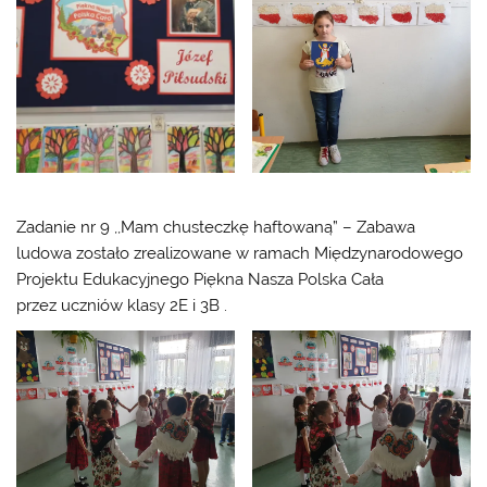
Zadanie nr 9 ,,Mam chusteczkę haftowaną” – Zabawa
ludowa zostało zrealizowane w ramach Międzynarodowego
Projektu Edukacyjnego Piękna Nasza Polska Cała
przez uczniów klasy 2E i 3B .