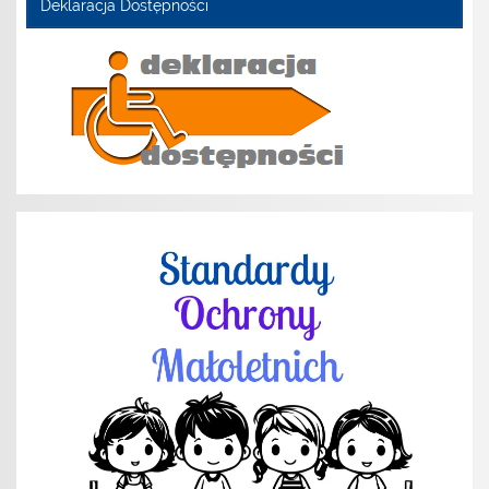
Deklaracja Dostępności