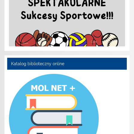
Katalog biblioteczny online