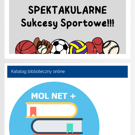
Katalog biblioteczny online