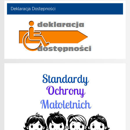
Deklaracja Dostępności