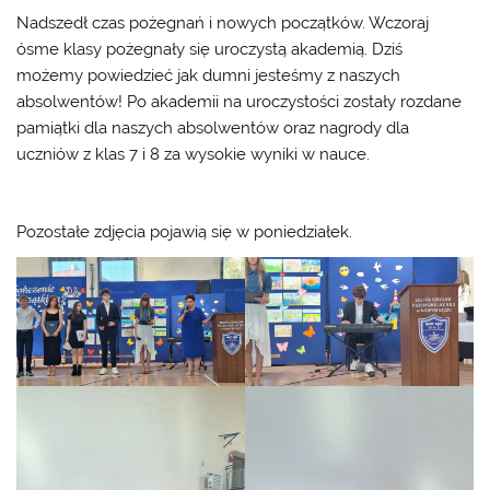
Nadszedł czas pożegnań i nowych początków. Wczoraj
ósme klasy pożegnały się uroczystą akademią. Dziś
możemy powiedzieć jak dumni jesteśmy z naszych
absolwentów! Po akademii na uroczystości zostały rozdane
pamiątki dla naszych absolwentów oraz nagrody dla
uczniów z klas 7 i 8 za wysokie wyniki w nauce.
Pozostałe zdjęcia pojawią się w poniedziałek.