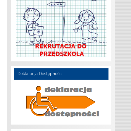
Deklaracja Dostępności