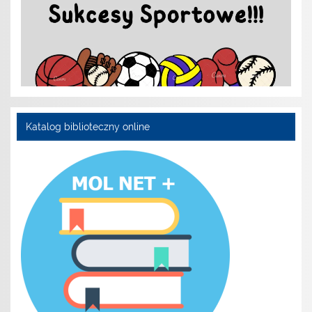
Katalog biblioteczny online