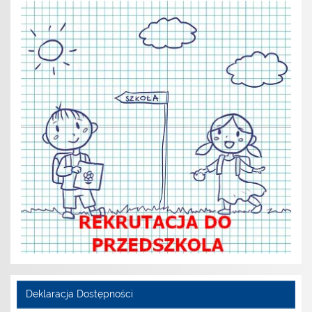
Deklaracja Dostępności