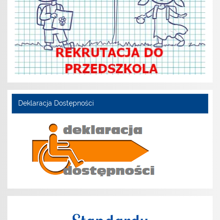
Deklaracja Dostępności