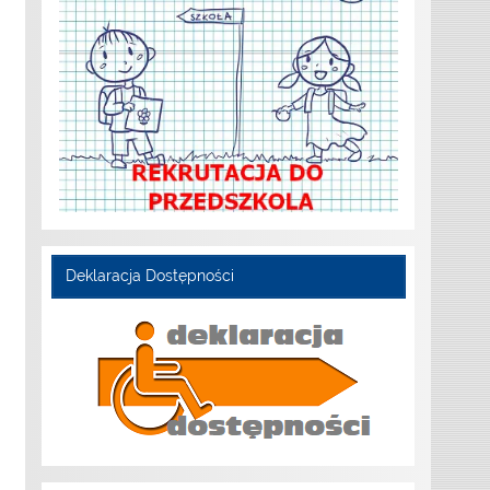
Deklaracja Dostępności