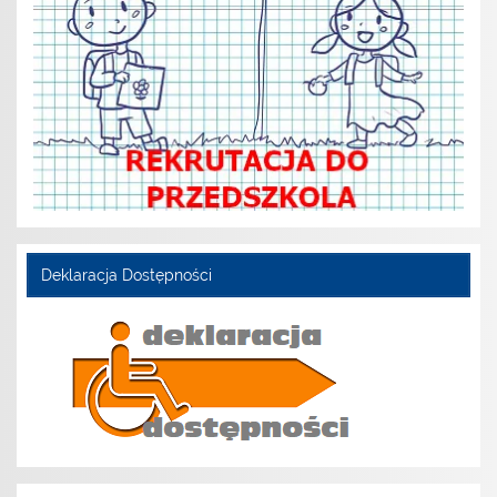
Deklaracja Dostępności