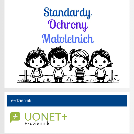
e-dziennik